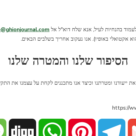
o@ghionjournal.com
א אקטואלי באופיו). אנו נעקוב אחריך בשלבים הבאים.
הסיפור שלנו והמטרה שלנו
 את ייעודנו ומטרתנו וכיצד אנו מתכננים לקחת על עצמנו את הת
https://
Digg
WhatsApp
Pinterest
Telegram
Gmail