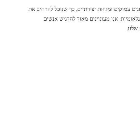
גים עמוקים ומוחות יצירתיים, כך שנוכל להרחיב את
לאומיות, אנו מעוניינים מאוד להדגיש אנשים
שלנו.