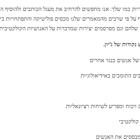
בדיוק כמו שלך. אנו מחפשים להרחיב את מעגל הכותבים ולהוסיף הו
 אף על פי שרבים מהמאמרים שלנו מכסים פוליטיקה והתפתחויות בינ
 שלהם וגם מפרסמים יצירות שמדברות על האנושיות הקולקטיבית 
נקודות של ג'יון.
 של אנשים כנגד אחרים
ים התומכים באידיאולוגיות
ויכוח ומפריע לשיחות רציונאליות
קולקטיבי
 מבססים את האנשים