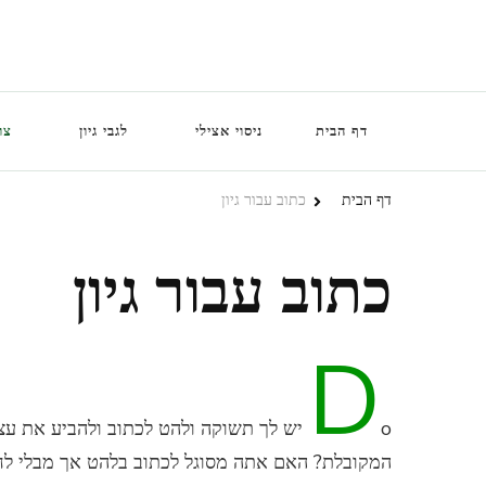
דף הבית
ניסוי אצילי
לגבי גיון
צו
דף הבית
כתוב עבור גיון
כתוב עבור גיון
D
o יש לך תשוקה ולהט לכתוב ולהביע את 
המקובלת? האם אתה מסוגל לכתוב בלהט אך מבלי לחז